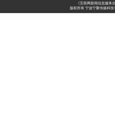
《互联网新闻信息服务
版权所有 宁波宁聚传媒科技有限公司 200