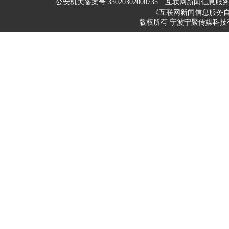
公安机关备案号 33020302000735
互联网新闻信息服务许可
《互联网新闻信息服务
版权所有 宁波宁聚传媒科技有限公司 200