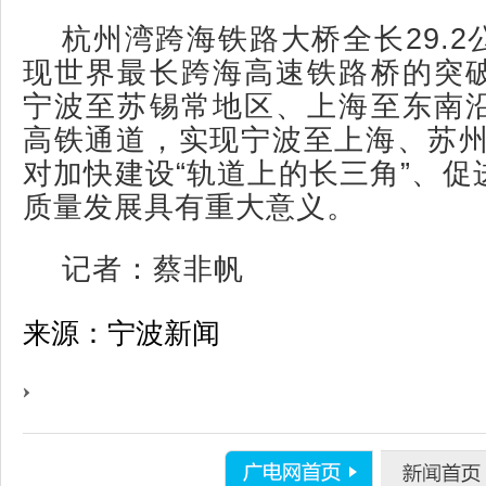
杭州湾跨海铁路大桥全长29.
现世界最长跨海高速铁路桥的突
宁波至苏锡常地区、上海至东南
高铁通道，实现宁波至上海、苏州“
对加快建设“轨道上的长三角”、促
质量发展具有重大意义。
记者：蔡非帆
来源：宁波新闻