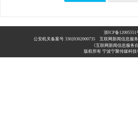
浙ICP备12005551
公安机关备案号 33020302000735
互联网新闻信息服务许可
《互联网新闻信息服务
版权所有 宁波宁聚传媒科技有限公司 200