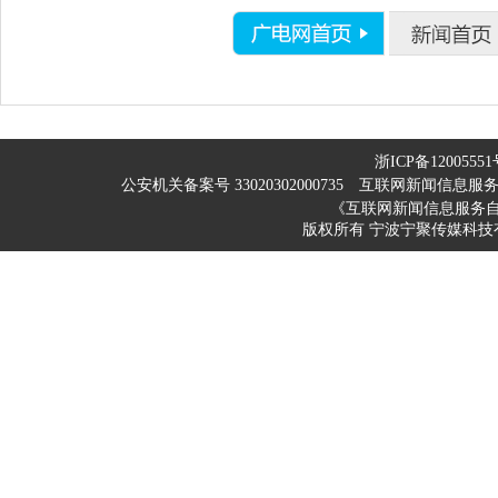
浙ICP备12005551
公安机关备案号 33020302000735
互联网新闻信息服务许可
《互联网新闻信息服务
版权所有 宁波宁聚传媒科技有限公司 200