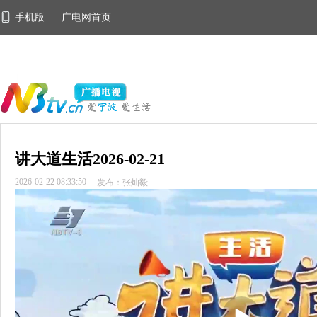
手机版
广电网首页
讲大道生活2026-02-21
2026-02-22 08:33:50
发布：张灿毅