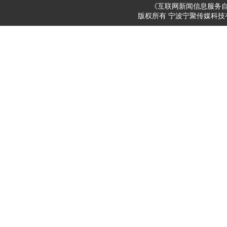
《互联网新闻信息服务
版权所有 宁波宁聚传媒科技有限公司 200