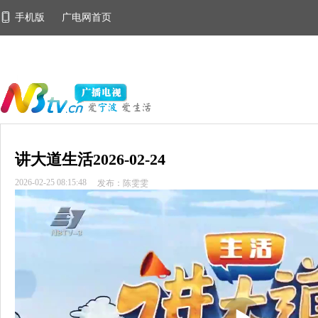
手机版
广电网首页
讲大道生活2026-02-24
2026-02-25 08:15:48
发布：陈雯雯