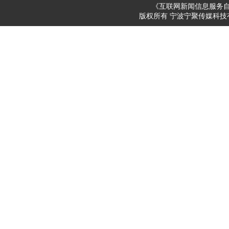
《互联网新闻信息服务
版权所有 宁波宁聚传媒科技有限公司 200